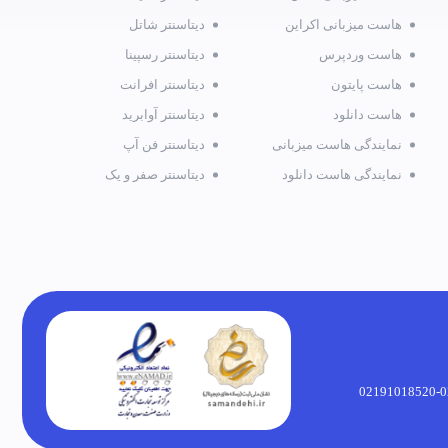
هاست میزبانی اکراین
دیتاسنتر شاتل
هاست وردپرس
دیتاسنتر رسپینا
هاست پایتون
دیتاسنتر افرانت
هاست دانلود
دیتاسنتر آوابرید
نمایندگی هاست میزبانی
دیتاسنتر فن آپ
نمایندگی هاست دانلود
دیتاسنتر صفر و یک