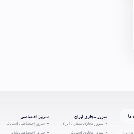
 ما
سرور مجازی ایران
سرور اختصاصی
سرور مجازی متقارن ایران
سرور اختصاصی آسیاتک
سرور مجازی آسیاتک
سرور اختصاصی شاتل
۱۳
فعالیت