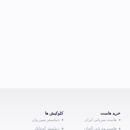
خرید هاست
کلوکیش ها
هاست میزبانی ایران
دیتاسنتر مبین وان
هاست میزبانی آلمان
دیتاسنتر آسیاتک