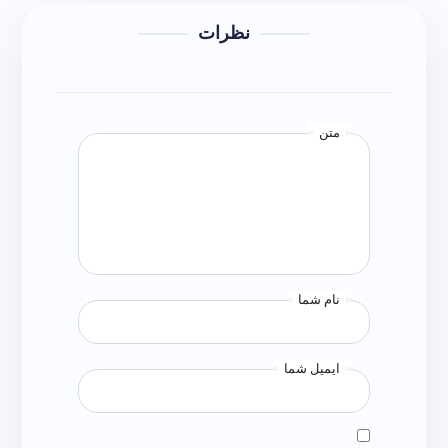
نظرات
متن
نام شما
ایمیل شما