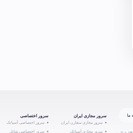
 ما
سرور مجازی ایران
سرور اختصاصی
سرور مجازی متقارن ایران
سرور اختصاصی آسیاتک
سرور مجازی آسیاتک
سرور اختصاصی شاتل
۱۳
فعالیت