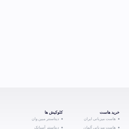
خرید هاست
کلوکیش ها
هاست میزبانی ایران
دیتاسنتر مبین وان
هاست میزبانی آلمان
دیتاسنتر آسیاتک