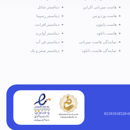
هاست میزبانی اکراین
دیتاسنتر شاتل
هاست وردپرس
دیتاسنتر رسپینا
هاست پایتون
دیتاسنتر افرانت
هاست دانلود
دیتاسنتر آوابرید
نمایندگی هاست میزبانی
دیتاسنتر فن آپ
نمایندگی هاست دانلود
دیتاسنتر صفر و یک