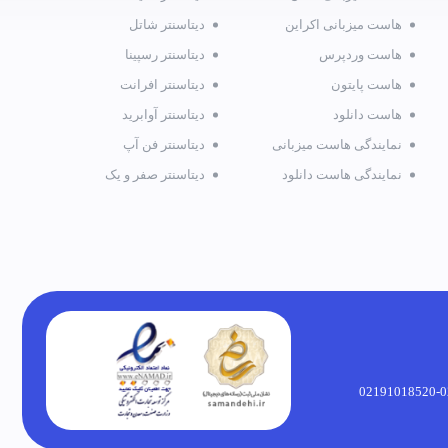
هاست میزبانی اکراین
دیتاسنتر شاتل
هاست وردپرس
دیتاسنتر رسپینا
هاست پایتون
دیتاسنتر افرانت
هاست دانلود
دیتاسنتر آوابرید
نمایندگی هاست میزبانی
دیتاسنتر فن آپ
نمایندگی هاست دانلود
دیتاسنتر صفر و یک