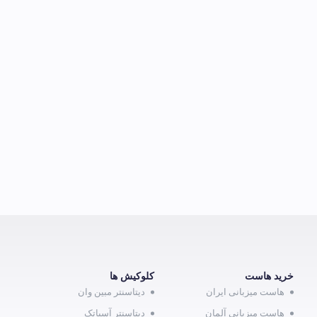
خرید هاست
کلوکیش ها
هاست میزبانی ایران
دیتاسنتر مبین وان
هاست میزبانی آلمان
دیتاسنتر آسیاتک