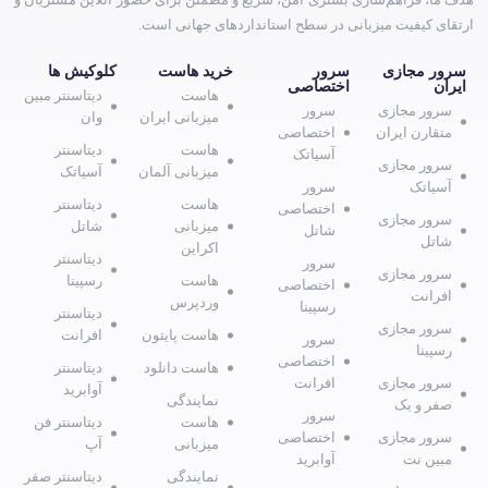
ارتقای کیفیت میزبانی در سطح استانداردهای جهانی است.
سرور مجازی
سرور
خرید هاست
کلوکیش ها
ایران
اختصاصی
هاست
دیتاسنتر مبین
سرور مجازی
سرور
میزبانی ایران
وان
متقارن ایران
اختصاصی
هاست
دیتاسنتر
آسیاتک
سرور مجازی
میزبانی آلمان
آسیاتک
آسیاتک
سرور
هاست
دیتاسنتر
اختصاصی
سرور مجازی
میزبانی
شاتل
شاتل
شاتل
اکراین
دیتاسنتر
سرور
سرور مجازی
هاست
رسپینا
اختصاصی
افرانت
وردپرس
رسپینا
دیتاسنتر
سرور مجازی
هاست پایتون
افرانت
سرور
رسپینا
اختصاصی
هاست دانلود
دیتاسنتر
سرور مجازی
افرانت
آوابرید
نمایندگی
صفر و یک
سرور
هاست
دیتاسنتر فن
سرور مجازی
اختصاصی
میزبانی
آپ
مبین نت
آوابرید
نمایندگی
دیتاسنتر صفر