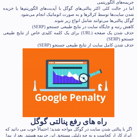
جریمه‌های الگوریتمی
اما در حالت کلی اکثر پنالتی‌های گوگل با آپدیت‌های الگوریتم‌ها یا خزیده
شدن سایت‌ها توسط کرالرها و به صورت اتوماتیک انجام می‌شود.
گوگل پنالتی‌ها می‌توانند شامل انواع زیر شوند.
کاهش رتبه و جایگاه سایت در نتایج طبیعی جستجو (SERP)
حذف شدن یک صفحه (URL) برای یک کلمه کلیدی خاص از نتایج طبیعی
جستجو (SERP)
حذف شدن کامل سایت از نتایج طبیعی جستجو (SERP)
راه های رفع پنالتی گوگل
اگر با پنالتی شدن سایت در گوگل مواجه شدید؛ احتمالاً خوب می دانید که
ایراد کار از کجاست و به چه دلیلی مستحق این جریمه هستید. بعد از پیدا