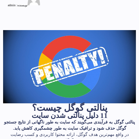
نویسنده:
admin
پنالتی گوگل چیست؟
11 دلیل پنالتی شدن سایت
پنالتی گوگل به فرآیندی می‌گویند که سایت به طور ناگهانی از نتایج جستجو
گوگل حذف شود و ترافیک سایت به طور چشمگیری کاهش ­یابد.
در واقع مهم‌ترین هدف گوگل، ارائه محتوا کاربردی و کسب رضایت