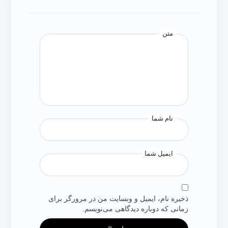
متن
نام شما
ایمیل شما
ذخیره نام، ایمیل و وبسایت من در مرورگر برای
زمانی که دوباره دیدگاهی می‌نویسم.