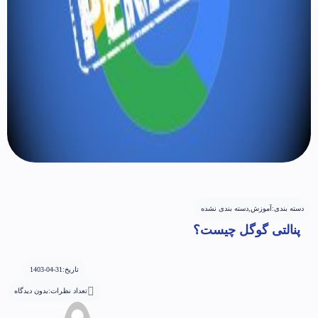
دسته بندی:
آموزش
,
دسته بندی نشده
پنالتی گوگل چیست؟
تاریخ:
1403-04-31
تعداد نظرات:
بدون دیدگاه