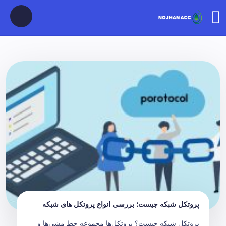
پروتکل شبکه چیست؛ بررسی انواع پروتکل های شبکه
پروتکل شبکه چیست؟ پروتکل‌ها مجموعه خط‌ مشی‌ها و