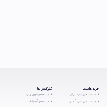
خرید هاست
کلوکیش ها
هاست میزبانی ایران
دیتاسنتر مبین وان
هاست میزبانی آلمان
دیتاسنتر آسیاتک