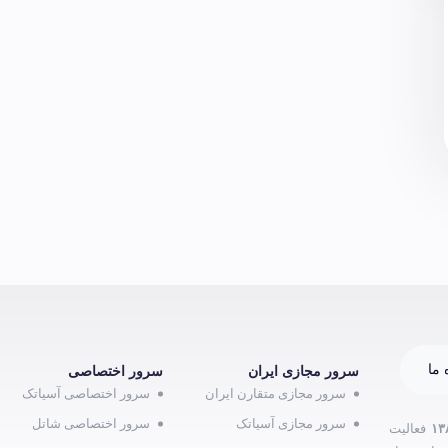
 ما
سرور مجازی ایران
سرور اختصاصی
سرور مجازی متقارن ایران
سرور اختصاصی آسیاتک
سرور مجازی آسیاتک
سرور اختصاصی شاتل
۱۳
فعالیت