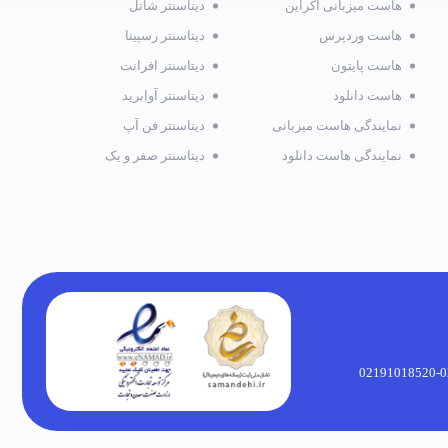
هاست میزبانی اکراین
دیتاسنتر شاتل
هاست وردپرس
دیتاسنتر رسپینا
هاست پایتون
دیتاسنتر افرانت
هاست دانلود
دیتاسنتر آوابرید
نمایندگی هاست میزبانی
دیتاسنتر فن آپ
نمایندگی هاست دانلود
دیتاسنتر صفر و یک