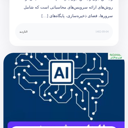
روش‌های ارائه سرویس‌های محاسباتی است که شامل
سرورها، فضای ذخیره‌سازی‌، پایگاه‌های […]
1402-09-04
0
بازدید