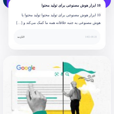
10 ابزار هوش مصنوعی برای تولید محتوا
10 ابزار هوش مصنوعی برای تولید محتوا تولید محتوا با
هوش مصنوعی به جنبه خلاقانه همه ما کمک می‌کند و […]
1402-08-28
0
بازدید