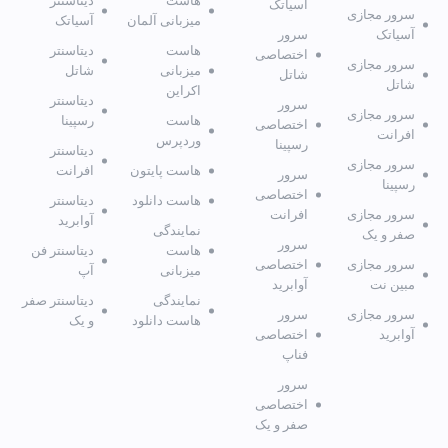
هاست
دیتاسنتر
آسیاتک
سرور مجازی
میزبانی آلمان
آسیاتک
آسیاتک
سرور
هاست
دیتاسنتر
اختصاصی
سرور مجازی
میزبانی
شاتل
شاتل
شاتل
اکراین
دیتاسنتر
سرور
سرور مجازی
هاست
رسپینا
اختصاصی
افرانت
وردپرس
رسپینا
دیتاسنتر
سرور مجازی
هاست پایتون
افرانت
سرور
رسپینا
اختصاصی
هاست دانلود
دیتاسنتر
سرور مجازی
افرانت
آوابرید
نمایندگی
صفر و یک
سرور
هاست
دیتاسنتر فن
سرور مجازی
اختصاصی
میزبانی
آپ
مبین نت
آوابرید
نمایندگی
دیتاسنتر صفر
سرور مجازی
سرور
هاست دانلود
و یک
آوابرید
اختصاصی
فناپ
سرور
اختصاصی
صفر و یک