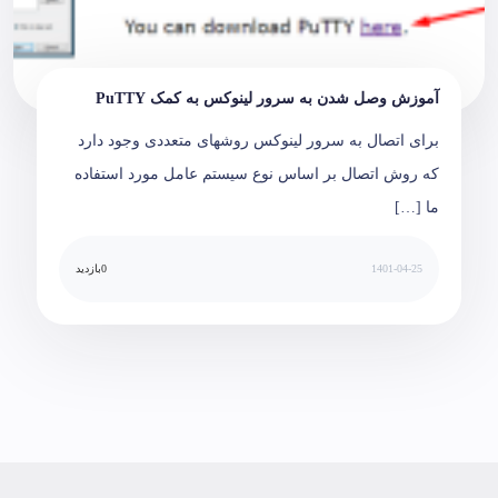
آموزش وصل شدن به سرور لینوکس به کمک PuTTY
برای اتصال به سرور لینوکس روشهای متعددی وجود دارد
که روش اتصال بر اساس نوع سیستم عامل مورد استفاده
ما […]
1401-04-25
0
بازدید