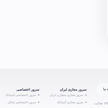
 ما
سرور مجازی ایران
سرور اختصاصی
سرور مجازی متقارن ایران
سرور اختصاصی آسیاتک
سرور مجازی آسیاتک
سرور اختصاصی شاتل
۱۳
فعالیت