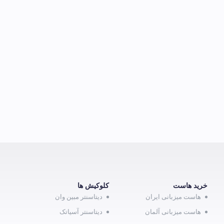
خرید هاست
کلوکیش ها
هاست میزبانی ایران
دیتاسنتر مبین وان
هاست میزبانی آلمان
دیتاسنتر آسیاتک