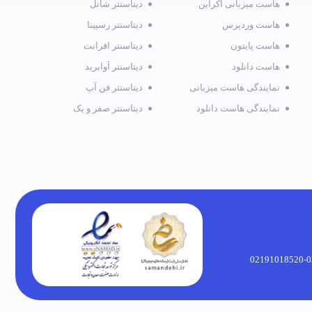
هاست میزبانی اکراین
دیتاسنتر شاتل
هاست وردپرس
دیتاسنتر رسپینا
هاست پایتون
دیتاسنتر افرانت
هاست دانلود
دیتاسنتر آوابرید
نمایندگی هاست میزبانی
دیتاسنتر فن آپ
نمایندگی هاست دانلود
دیتاسنتر صفر و یک