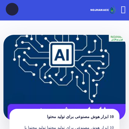
10 ابزار هوش مصنوعی برای تولید محتوا
10 ابزار هوش مصنوعی برای تولید محتوا تولید محتوا با