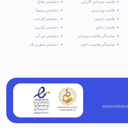
هاست میزبانی اکراین
دیتاسنتر شاتل
هاست وردپرس
دیتاسنتر رسپینا
هاست پایتون
دیتاسنتر افرانت
هاست دانلود
دیتاسنتر آوابرید
نمایندگی هاست میزبانی
دیتاسنتر فن آپ
نمایندگی هاست دانلود
دیتاسنتر صفر و یک