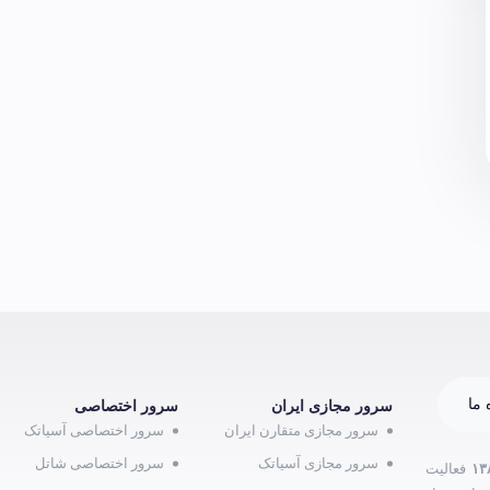
 ما
سرور مجازی ایران
سرور اختصاصی
سرور مجازی متقارن ایران
سرور اختصاصی آسیاتک
سرور مجازی آسیاتک
سرور اختصاصی شاتل
۱۳
فعالیت