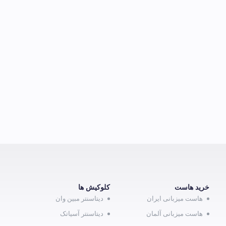
خرید هاست
کلوکیش ها
هاست میزبانی ایران
دیتاسنتر مبین وان
هاست میزبانی آلمان
دیتاسنتر آسیاتک